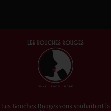
Les Bouches Rouges vous souhaitent la