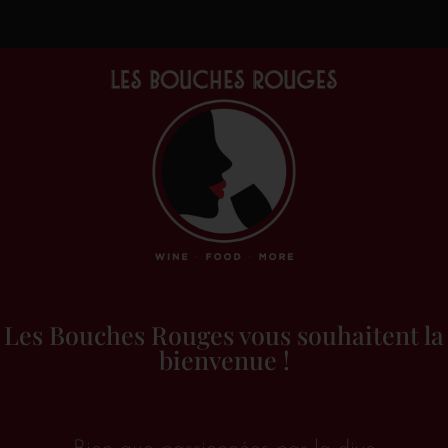
Les Bouches Rouges vous souhaitent la
bienvenue !