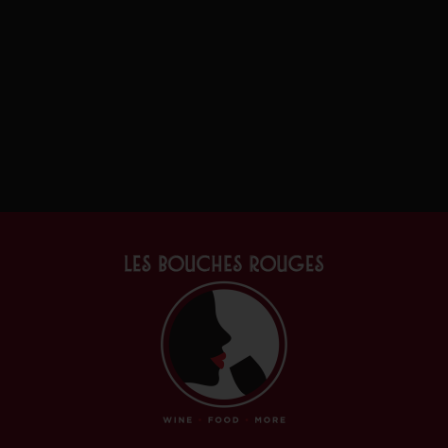
Ajouter au panier
Ajouter 